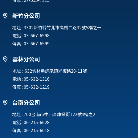
新竹分公司
地址 :
3302新竹縣竹北市高鐵二路32號5樓之一
電話 :
03-667-6598
傳真 : 03-667-6599
雲林分公司
地址 :
:632雲林縣虎尾鎮光復路20-11號
電話 :
05-632-1316
傳真 : 05-632-1219
台南分公司
地址 :
700台南市中西區康樂街122號4樓之2
電話 :
06-215-6628
傳真 : 06-215-6018