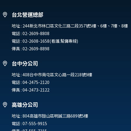
台北營運總部
地址 :
244新北市林口區文化三路二段357號5樓、6樓、7樓、8樓
電話 :
02-2609-8808
電話 :
02-2608-1658(看護.幫傭專線)
傳真 : 02-2609-8898
台中分公司
地址 :
408台中市南屯區文心路一段218號9樓
電話 :
04-2475-2120
傳真 : 04-2473-2122
高雄分公司
地址 :
804高雄市鼓山區明誠三路689號5樓
電話 :
07-555-9915
傳真 : 07-555-7315