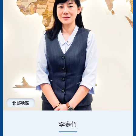
北部地區
李夢竹