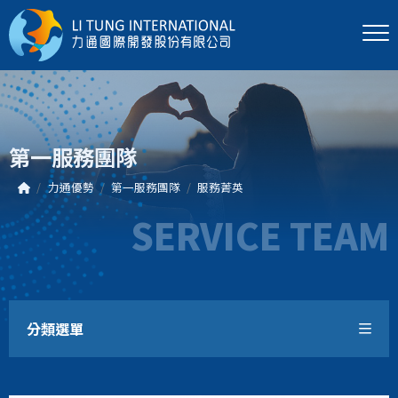
第一服務團隊
力通優勢
第一服務團隊
服務菁英
SERVICE TEAM
分類選單