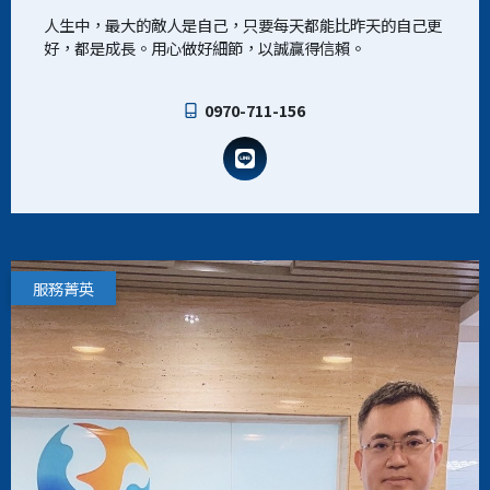
人生中，最大的敵人是自己，只要每天都能比昨天的自己更
好，都是成長。用心做好細節，以誠贏得信賴。
0970-711-156
服務菁英