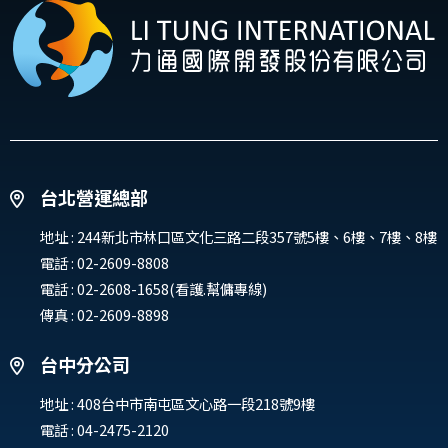
台北營運總部
地址 :
244新北市林口區文化三路二段357號5樓、6樓、7樓、8樓
電話 :
02-2609-8808
電話 :
02-2608-1658(看護.幫傭專線)
傳真 : 02-2609-8898
台中分公司
地址 :
408台中市南屯區文心路一段218號9樓
電話 :
04-2475-2120