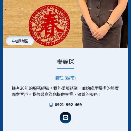
中部地區
楊麗探
襄理 (越南)
擁有20年的服務經驗，我熱愛服務業，並始終用積極的態度
面對客戶。我很樂意為您提供專業、優質的服務！
0921-992-469