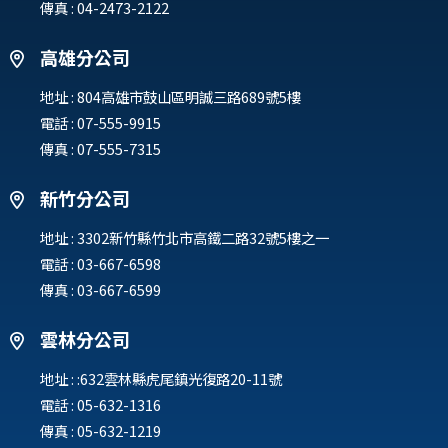
傳真 : 04-2473-2122
高雄分公司
地址 :
804高雄市鼓山區明誠三路689號5樓
電話 :
07-555-9915
傳真 : 07-555-7315
新竹分公司
地址 :
3302新竹縣竹北市高鐵二路32號5樓之一
電話 :
03-667-6598
傳真 : 03-667-6599
雲林分公司
地址 :
:632雲林縣虎尾鎮光復路20-11號
電話 :
05-632-1316
傳真 : 05-632-1219