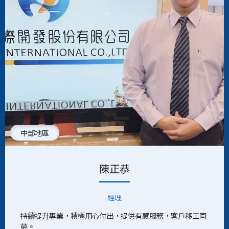
中部地區
陳正恭
經理
持續提升專業，積極用心付出，提供有感服務，客戶移工同
榮。