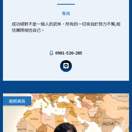
專員
成功絕對不是一個人的武林，所有的一切來自於努力不懈,相
信團隊相信自己。
0981-520-285
服務菁英