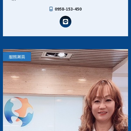
0958-153-450
服務菁英