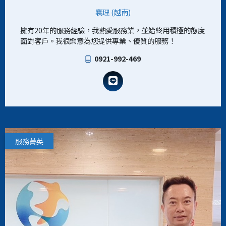
襄理 (越南)
擁有20年的服務經驗，我熱愛服務業，並始終用積極的態度
面對客戶。我很樂意為您提供專業、優質的服務！
0921-992-469
服務菁英