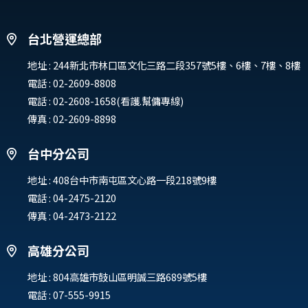
台北營運總部
地址 :
244新北市林口區文化三路二段357號5樓、6樓、7樓、8樓
電話 :
02-2609-8808
電話 :
02-2608-1658(看護.幫傭專線)
傳真 : 02-2609-8898
台中分公司
地址 :
408台中市南屯區文心路一段218號9樓
電話 :
04-2475-2120
傳真 : 04-2473-2122
高雄分公司
地址 :
804高雄市鼓山區明誠三路689號5樓
電話 :
07-555-9915