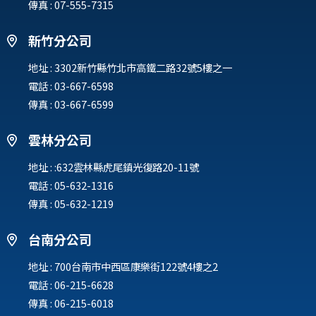
傳真 : 07-555-7315
新竹分公司
地址 :
3302新竹縣竹北市高鐵二路32號5樓之一
電話 :
03-667-6598
傳真 : 03-667-6599
雲林分公司
地址 :
:632雲林縣虎尾鎮光復路20-11號
電話 :
05-632-1316
傳真 : 05-632-1219
台南分公司
地址 :
700台南市中西區康樂街122號4樓之2
電話 :
06-215-6628
傳真 : 06-215-6018