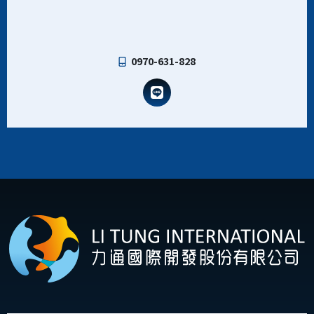
0970-631-828