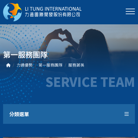
第一服務團隊
力通優勢
第一服務團隊
服務菁英
SERVICE TEAM
分類選單