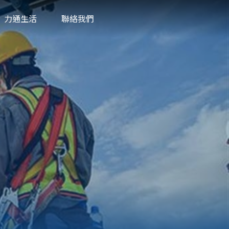
力通生活
聯絡我們