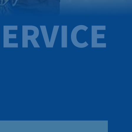
ERVICE