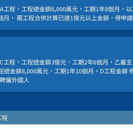
工程，工程總金額6,000萬元，工期1年8個月，以
0個月， 兩工程合併計算已達1億元以上金額，得申
C工程，工程總金額3億元，工期2年6個月，乙雇
程總金額8,000萬元，工期1年10個月，D工程金額
聘僱外國人
工程