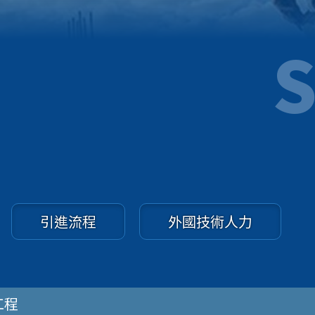
S
引進流程
外國技術人力
工程