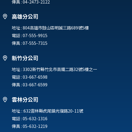
傳真 : 04-2473-2122
高雄分公司
地址 :
804高雄市鼓山區明誠三路689號5樓
電話 :
07-555-9915
傳真 : 07-555-7315
新竹分公司
地址 :
3302新竹縣竹北市高鐵二路32號5樓之一
電話 :
03-667-6598
傳真 : 03-667-6599
雲林分公司
地址 :
:632雲林縣虎尾鎮光復路20-11號
電話 :
05-632-1316
傳真 : 05-632-1219