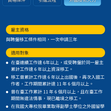
雇主資格
與聘僱移工條件相同，一次申請三年
適用對象
在臺連續工作達 6年以上，或受聘僱於同一雇主
累計工作達 6 年以上資深移工。
移工曾累計工作達 6 年以上出國後，再次入國工
作者，工作期間累計達 11 年 6 個月以上。
曾在臺工作累計 11 年 6 個月以上，且在臺工作
期間無違法情事，現已離境之移工。
在我國大專校院畢業取得副學士學位之外國留學