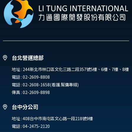
台北營運總部
地址 :
244新北市林口區文化三路二段357號5樓、6樓、7樓、8樓
電話 :
02-2609-8808
電話 :
02-2608-1658(看護.幫傭專線)
傳真 : 02-2609-8898
台中分公司
地址 :
408台中市南屯區文心路一段218號9樓
電話 :
04-2475-2120