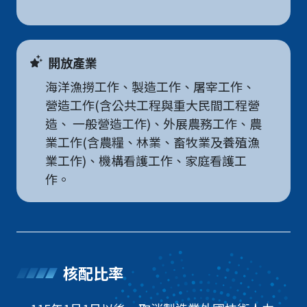
開放產業
海洋漁撈工作、製造工作、屠宰工作、
營造工作(含公共工程與重大民間工程營
造、 一般營造工作)、外展農務工作、農
業工作(含農糧、林業、畜牧業及養殖漁
業工作)、機構看護工作、家庭看護工
作。
核配比率