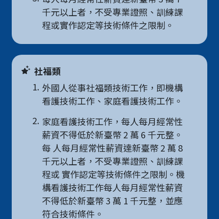
千元以上者，不受專業證照、訓練課
程或實作認定等技術條件之限制。
社福類
1.
外國人從事社福類技術工作，即機構
看護技術工作、家庭看護技術工作。
2.
家庭看護技術工作，每人每月經常性
薪資不得低於新臺幣 2 萬 6 千元整。
每 人每月經常性薪資達新臺幣 2 萬 8
千元以上者，不受專業證照、訓練課
程或 實作認定等技術條件之限制。機
構看護技術工作每人每月經常性薪資
不得低於新臺幣 3 萬 1 千元整，並應
符合技術條件。